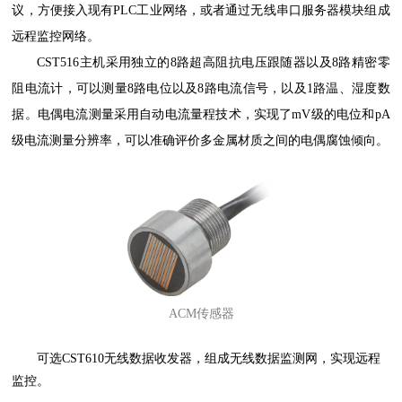
议，方便接入现有PLC工业网络，或者通过无线串口服务器模块组成
远程监控网络。
CST516主机采用独立的8路超高阻抗电压跟随器以及8路精密零
阻电流计，可以测量8路电位以及8路电流信号，以及1路温、湿度数
据。电偶电流测量采用自动电流量程技术，实现了mV级的电位和pA
级电流测量分辨率，可以准确评价多金属材质之间的电偶腐蚀倾向。
ACM传感器
可选CST610无线数据收发器，组成无线数据监测网，实现远程
监控。