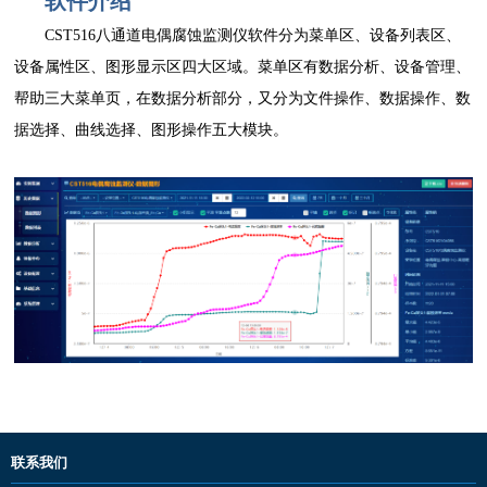
软件介绍
CST516八通道电偶腐蚀监测仪软件分为菜单区、设备列表区、
设备属性区、图形显示区四大区域。菜单区有数据分析、设备管理、
帮助三大菜单页，在数据分析部分，又分为文件操作、数据操作、数
据选择、曲线选择、图形操作五大模块。
联系我们