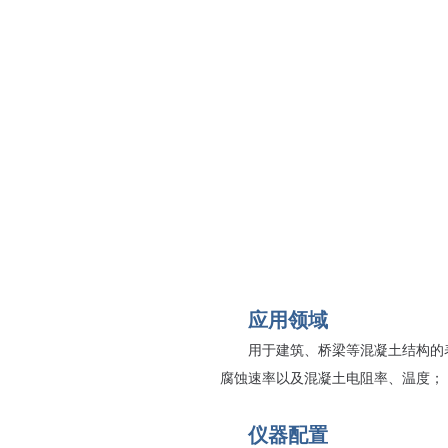
应用领域
用于建筑、桥梁等混凝土结构的
腐蚀速率以及混凝土电阻率、温度；
仪器配置