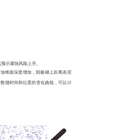
。
低预示腐蚀风险上升。
腐蚀锋面深度增加，阳极梯上距离表层
参数随时间和位置的变化曲线，可以计