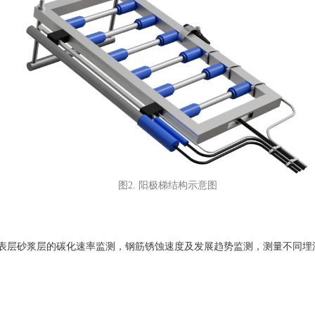
图2. 阳极梯结构示意图
表层砂浆层的碳化速率监测，钢筋锈蚀速度及发展趋势监测，测量不同埋