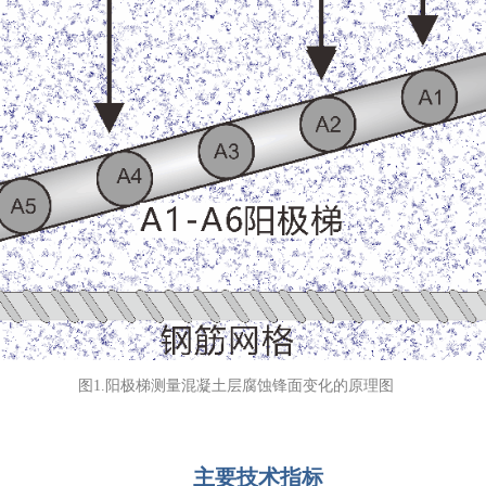
图1.阳极梯测量混凝土层腐蚀锋面变化的原理图
主要技术指标