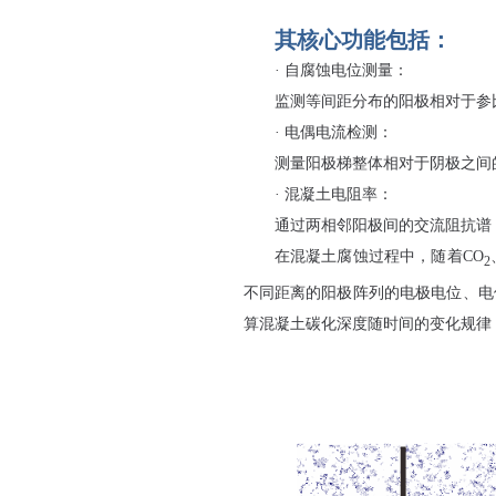
其核心功能包括：
· 自腐蚀电位测量：
监测等间距分布的阳极相对于参
· 电偶电流检测：
测量阳极梯整体相对于阴极之间
· 混凝土电阻率：
通过两相邻阳极间的交流阻抗谱
在混凝土腐蚀过程中，随着CO
2
不同距离的阳极阵列的电极电位、电
算混凝土碳化深度随时间的变化规律