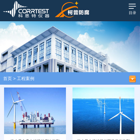
目录
首页
>
工程案例