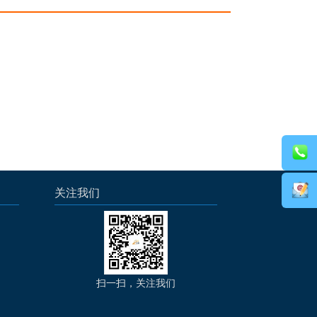
关注我们
扫一扫，关注我们