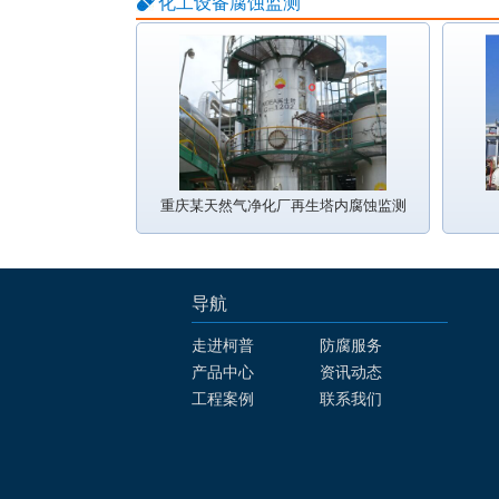
化工设备腐蚀监测
重庆某天然气净化厂再生塔内腐蚀监测
导航
走进柯普
防腐服务
产品中心
资讯动态
工程案例
联系我们