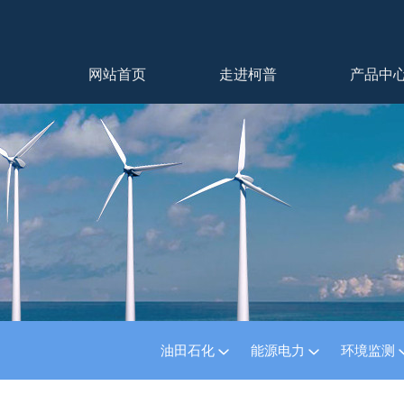
网站首页
走进柯普
产品中
油田石化
能源电力
环境监测