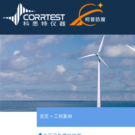
首页
>
工程案例