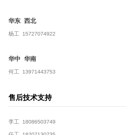
华东 西北
杨工 15727074922
华中 华南
何工 13971443753
售后技术支持
李工 18086503749
任工 18207130735