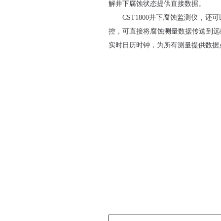
解井下腐蚀状态提供直接数据。
CST1800井下腐蚀监测仪，
控，可直接将腐蚀测量数据传送到远
实时日历时钟，为所有测量提供数据