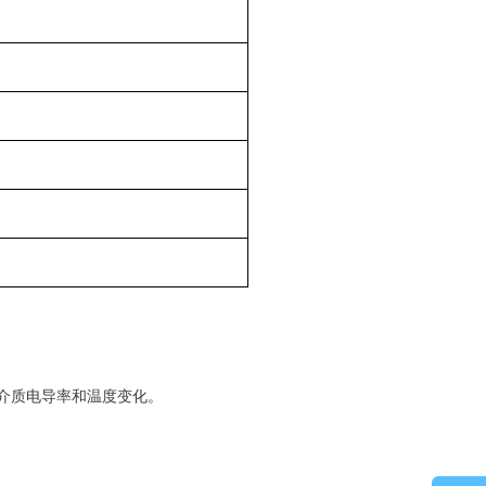
介质电导率和温度变化。