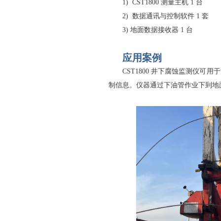
1) CST1800 测量主机 1 台
2) 数据通讯与控制软件 1 套
3) 地面数据接收器 1 台
应用案例
CST1800 井下腐蚀监测仪
制信息。仪器通过下油管作业下到地面