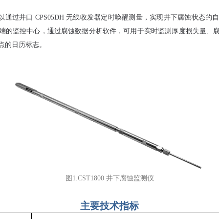
还可以通过井口 CPS05DH 无线收发器定时唤醒测量，实现井下腐蚀状态
端的监控中心，通过腐蚀数据分析软件，可用于实时监测厚度损失量、
点的日历标志。
图1.CST1800 井下腐蚀监测仪
主要技术指标