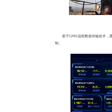
基于GPRS远程数据传输技术
制。