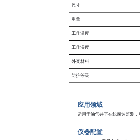
尺寸
重量
工作温度
工作湿度
外壳材料
防护等级
应用领域
适用于油气井下在线腐蚀监测，
仪器配置