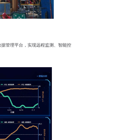
数据管理平台，实现远程监测、智能控