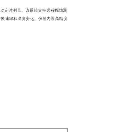
的自动定时测量。该系统支持远程腐蚀测
腐蚀速率和温度变化。仪器内置高精度