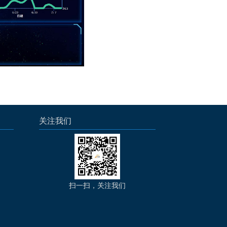
关注我们
扫一扫，关注我们