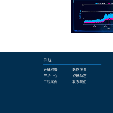
导航
走进柯普
防腐服务
产品中心
资讯动态
工程案例
联系我们