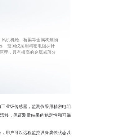
房、风机机舱、桥梁等金属构筑物
器，监测仪采用精密电阻探针
桥原理，具有极高的金属减薄分
的工业级传感器，监测仪采用精密电阻
度漂移，保证测量结果的稳定性和可靠
平台，用户可以远程监控设备腐蚀状态以