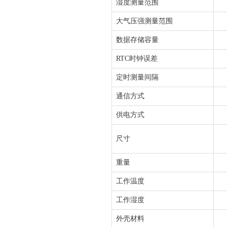
湿度测量范围
大气压强测量范围
数据存储容量
RTC时钟误差
定时测量间隔
通信方式
供电方式
尺寸
重量
工作温度
工作湿度
外壳材料