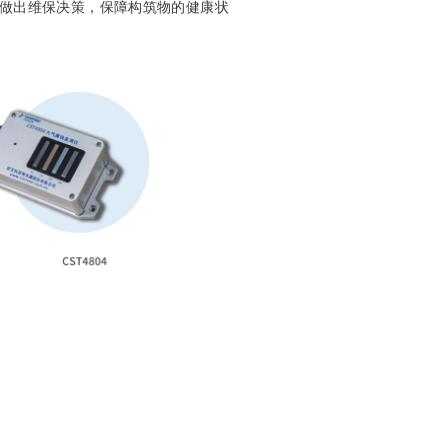
做出维保决策，保障构筑物的健康状