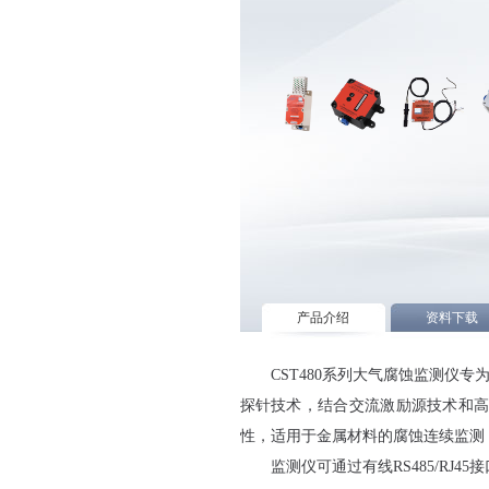
产品介绍
资料下载
CST480系列大气腐蚀监测
探针技术，结合交流激励源技术和高
性，适用于金属材料的腐蚀连续监测
监测仪可通过有线RS485/R