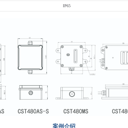
IP65
案例介绍