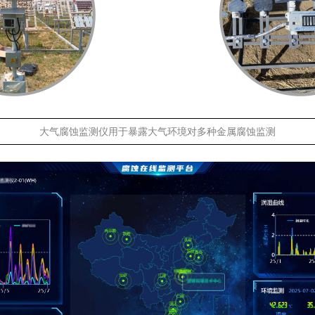
大气腐蚀监测仪用于暴露大气环境对多种金属腐蚀监测