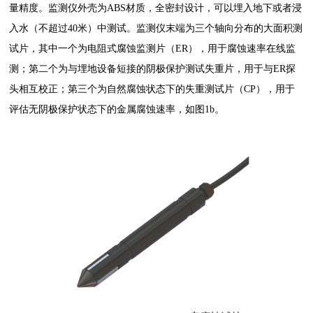
量精度。监测仪外壳为ABS材质，全密封设计，可以埋入地下或者浸
入水（不超过40米）中测试。监测仪末端为三个轴向分布的大面积测
试片，其中一个为电阻式腐蚀监测片（ER），用于腐蚀速率在线监
测；第二个为与埋地设备短接的阴极保护测试失重片，用于与ER探
头相互校正；第三个为自然腐蚀状态下的失重测试片（CP），用于
评估无阴极保护状态下的金属腐蚀速率，如图1b。