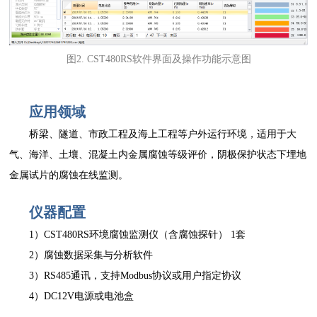
图2. CST480RS软件界面及操作功能示意图
应用领域
桥梁、隧道、市政工程及海上工程等户外运行环境，适用于大
气、海洋、土壤、混凝土内金属腐蚀等级评价，阴极保护状态下埋地
金属试片的腐蚀在线监测。
仪器配置
1）CST480RS环境腐蚀监测仪（含腐蚀探针） 1套
2）腐蚀数据采集与分析软件
3）RS485通讯，支持Modbus协议或用户指定协议
4）DC12V电源或电池盒