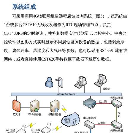
系统组成
可采用商用4G物联网组建远程腐蚀监测系统（图3），该系统由
1台或多台CST610无线收发器作为RTU现场管理节点，负责
CST480RS的定时轮询，并将其数据实时传送到云监控中心。中央监
控软件以图形方式实时显示不同腐蚀监测设备的数据，包括剩余厚
度、腐蚀速率、温湿度和大气压等参数。也可以采用RS485组建有线
网络，或者直接使用CST620手持数据下载器下载历史数据。