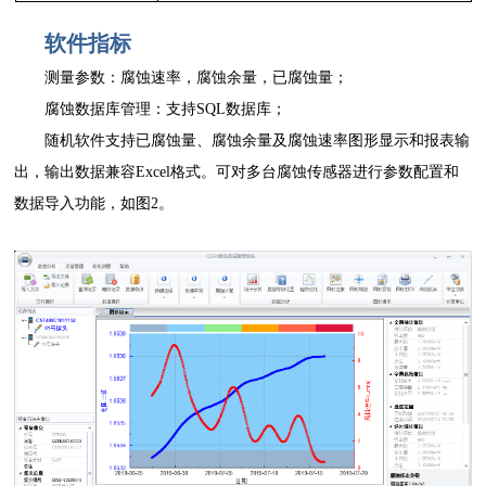
软件指标
测量参数：腐蚀速率，腐蚀余量，已腐蚀量；
腐蚀数据库管理：支持SQL数据库；
随机软件支持已腐蚀量、腐蚀余量及腐蚀速率图形显示和报表输
出，输出数据兼容Excel格式。可对多台腐蚀传感器进行参数配置和
数据导入功能，如图2。