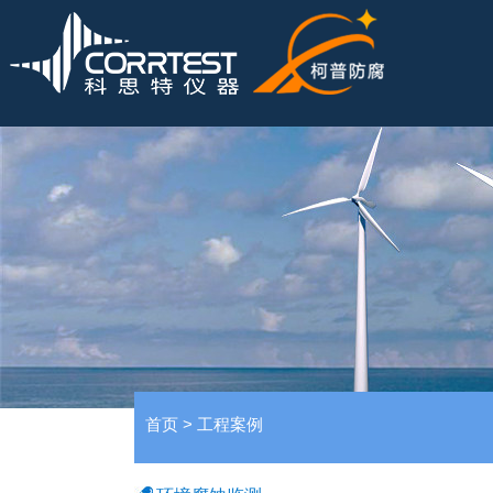
首页
>
工程案例