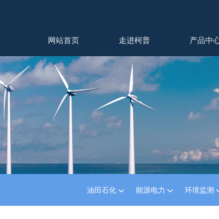
网站首页
走进柯普
产品中
油田石化
能源电力
环境监测