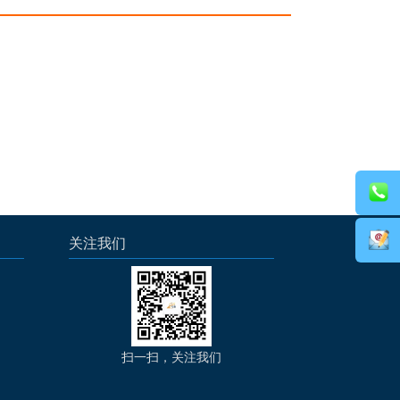
关注我们
扫一扫，关注我们