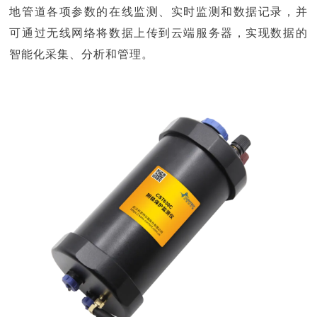
地管道各项参数的在线监测、实时监测和数据记录，并
可通过无线网络将数据上传到云端服务器，实现数据的
智能化采集、分析和管理。