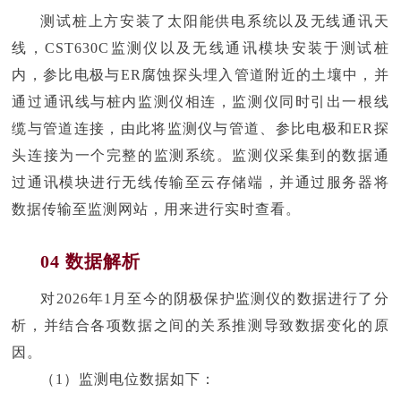
测试桩上方安装了太阳能供电系统以及无线通讯天
线，CST630C监测仪以及无线通讯模块安装于测试桩
内，参比电极与ER腐蚀探头埋入管道附近的土壤中，并
通过通讯线与桩内监测仪相连，监测仪同时引出一根线
缆与管道连接，由此将监测仪与管道、参比电极和ER探
头连接为一个完整的监测系统。监测仪采集到的数据通
过通讯模块进行无线传输至云存储端，并通过服务器将
数据传输至监测网站，用来进行实时查看。
04 数据解析
对2026年1月至今的阴极保护监测仪的数据进行了分
析，并结合各项数据之间的关系推测导致数据变化的原
因。
（1）监测电位数据如下：