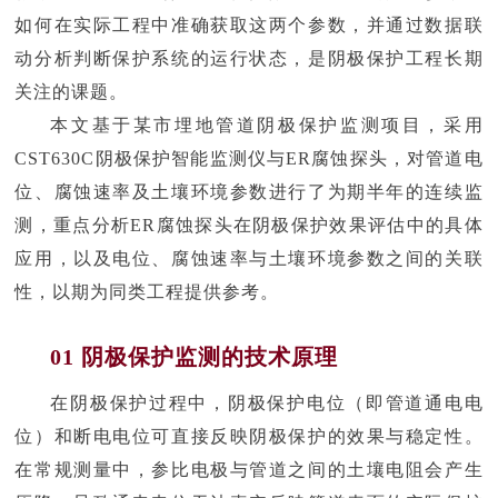
如何在实际工程中准确获取这两个参数，并通过数据联
动分析判断保护系统的运行状态，是阴极保护工程长期
关注的课题。
本文基于某市埋地管道阴极保护监测项目，采用
CST630C阴极保护智能监测仪与ER腐蚀探头，对管道电
位、腐蚀速率及土壤环境参数进行了为期半年的连续监
测，重点分析ER腐蚀探头在阴极保护效果评估中的具体
应用，以及电位、腐蚀速率与土壤环境参数之间的关联
性，以期为同类工程提供参考。
01 阴极保护监测的技术原理
在阴极保护过程中，阴极保护电位（即管道通电电
位）和断电电位可直接反映阴极保护的效果与稳定性。
在常规测量中，参比电极与管道之间的土壤电阻会产生