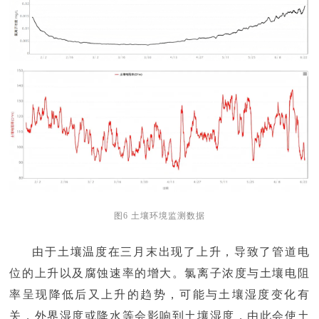
图6 土壤环境监测数据
由于土壤温度在三月末出现了上升，导致了管道电
位的上升以及腐蚀速率的增大。氯离子浓度与土壤电阻
率呈现降低后又上升的趋势，可能与土壤湿度变化有
关，外界湿度或降水等会影响到土壤湿度，由此会使土