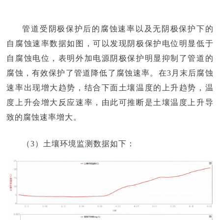
管道受阴极保护后的腐蚀速率以及无阴极保护下的
自腐蚀速率数据如图，可以发现阴极保护电位明显低于
自腐蚀电位，表明外加电源阴极保护明显抑制了管道的
腐蚀，有效保护了管道降低了腐蚀速率。在3月末后腐蚀
速率出现增大趋势，结合下面土壤温度的上升趋势，温
度上升会增大反应速率，由此可推断是土壤温度上升导
致的腐蚀速率增大。
（3）土壤环境监测数据如下：