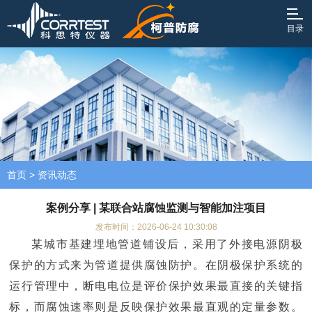
目录
首页
>
资讯动态
案例分享 | 某联合站腐蚀监测与智能加注项目
发布时间：2026-06-24 10:30:08
某城市基建埋地管道铺设后，采用了外接电源阴极
保护的方式来为管道提供腐蚀防护。在阴极保护系统的
运行管理中，断电电位是评价保护效果最直接的关键指
标，而腐蚀速率则是反映保护效果最直观的定量参数。