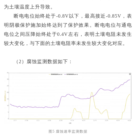
为土壤温度上升导致。
断电电位始终处于-0.8V以下，最高接近-0.85V，表
明阴极保护施加始终达到了保护效果。断电电位与通电
电位之间压降始终处于0.4V左右，表明土壤电阻未发生
较大变化，与下面的土壤电阻率未发生较大变化对应。
（2）腐蚀监测数据如下：
图5 腐蚀速率监测数据