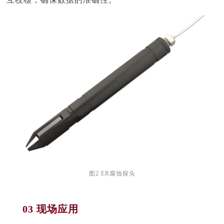
图2 ER腐蚀探头
03 现场应用