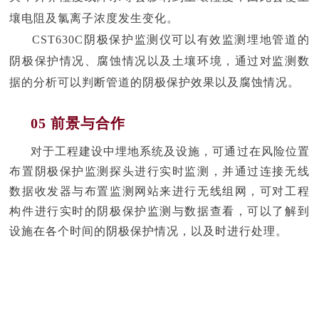
壤电阻及氯离子浓度发生变化。
CST630C阴极保护监测仪可以有效监测埋地管道的
阴极保护情况、腐蚀情况以及土壤环境，通过对监测数
据的分析可以判断管道的阴极保护效果以及腐蚀情况。
05 前景与合作
对于工程建设中埋地系统及设施，可通过在风险位置
布置阴极保护监测探头进行实时监测，并通过连接无线
数据收发器与布置监测网站来进行无线组网，可对工程
构件进行实时的阴极保护监测与数据查看，可以了解到
设施在各个时间的阴极保护情况，以及时进行处理。