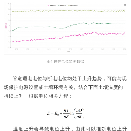
图4 保护电位监测数据
管道通电电位与断电电位均处于上升趋势，可能与现
场保护电源设置或土壤环境有关。结合下面土壤温度的
持续上升，根据电位相关方程：
温度上升会导致电位上升，由此可以推断电位上升