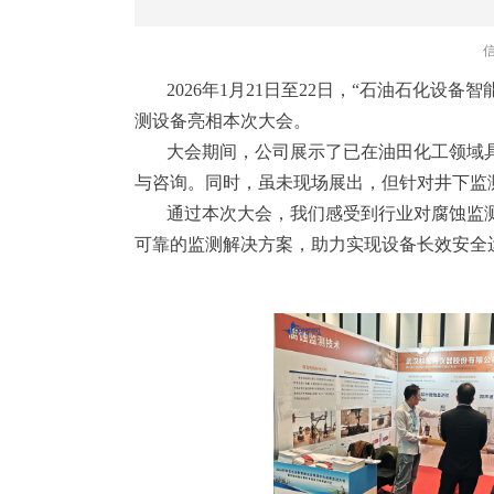
2026年1月21日至22日，“石油石化
测设备亮相本次大会。
大会期间，公司展示了已在油田化工领域具备
与咨询。同时，虽未现场展出，但针对井下监测
通过本次大会，我们感受到行业对腐蚀监
可靠的监测解决方案，助力实现设备长效安全