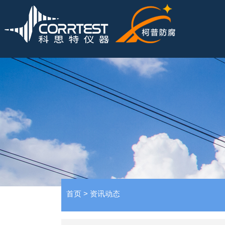
首页
>
资讯动态