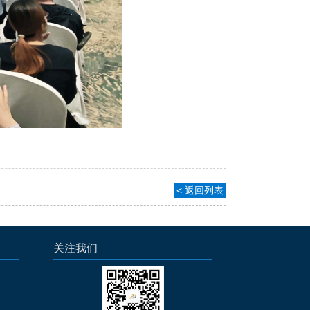
< 返回列表
关注我们