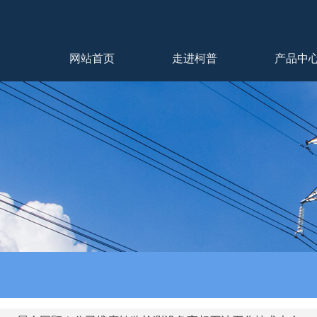
网站首页
走进柯普
产品中