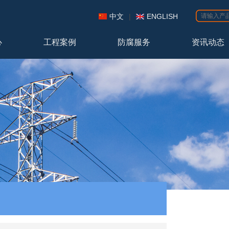
中文
|
ENGLISH
心
工程案例
防腐服务
资讯动态