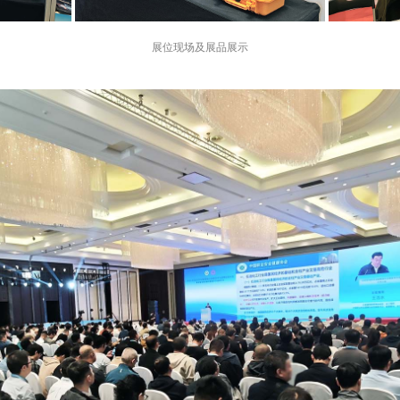
展位现场及展品展示