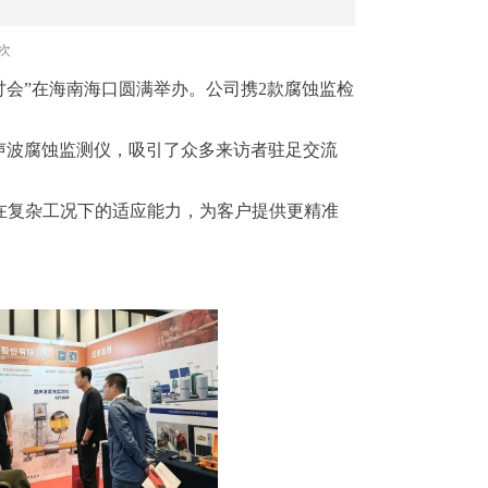
次
研讨会”在海南海口圆满举办。公司携2款腐蚀监检
0超声波腐蚀监测仪，吸引了众多来访者驻足交流
在复杂工况下的适应能力，为客户提供更精准